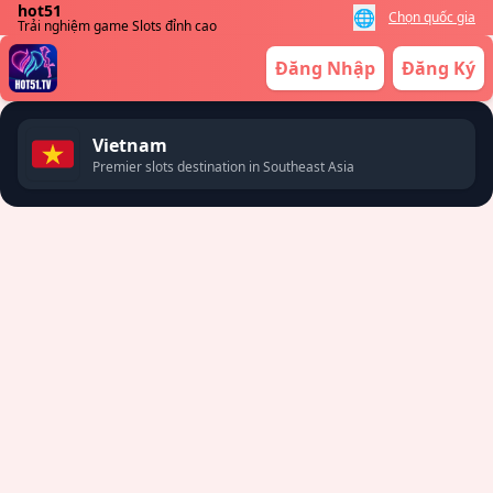
hot51
🌐
Chọn quốc gia
Trải nghiệm game Slots đỉnh cao
Đăng Nhập
Đăng Ký
Vietnam
Premier slots destination in Southeast Asia