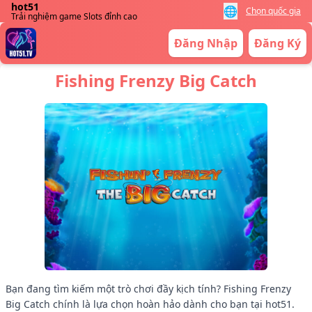
hot51
🌐
Chọn quốc gia
Trải nghiệm game Slots đỉnh cao
Đăng Nhập
Đăng Ký
Fishing Frenzy Big Catch
Bạn đang tìm kiếm một trò chơi đầy kịch tính? Fishing Frenzy
Big Catch chính là lựa chọn hoàn hảo dành cho bạn tại hot51.